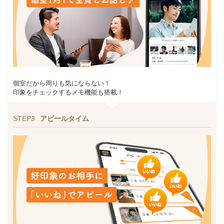
個室だから周りも気にならない！
印象をチェックするメモ機能も搭載！
STEP3
アピールタイム