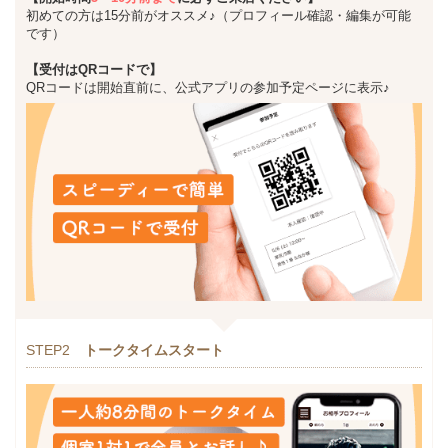
初めての方は15分前がオススメ♪（プロフィール確認・編集が可能
です）
【受付はQRコードで】
QRコードは開始直前に、公式アプリの参加予定ページに表示♪
STEP2
トークタイムスタート