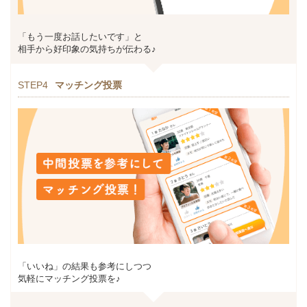
「もう一度お話したいです」と
相手から好印象の気持ちが伝わる♪
STEP4
マッチング投票
「いいね」の結果も参考にしつつ
気軽にマッチング投票を♪