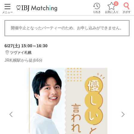
0
りれき
お気に入り
さがす
メニュー
開催中止となったパーティーのため、お申し込みができません。
6/27(土) 15:00～16:30
ツヴァイ札幌
JR札幌駅から徒歩6分