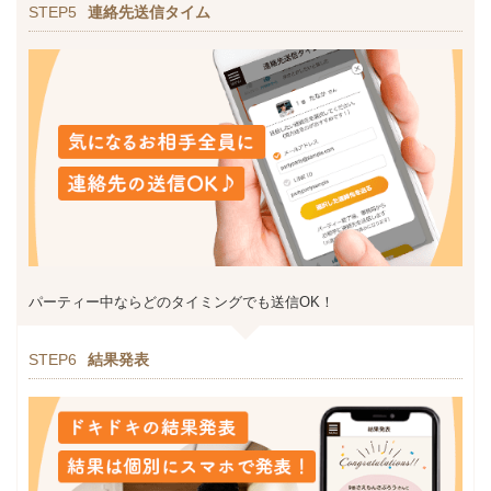
STEP5
連絡先送信タイム
パーティー中ならどのタイミングでも送信OK！
STEP6
結果発表