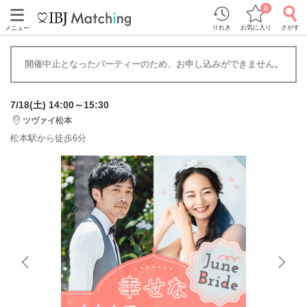
0
りれき
お気に入り
さがす
メニュー
開催中止となったパーティーのため、お申し込みができません。
7/18(土) 14:00～15:30
ツヴァイ松本
松本駅から徒歩6分