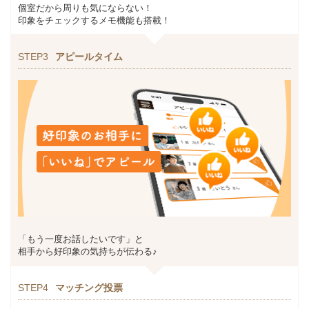
個室だから周りも気にならない！
印象をチェックするメモ機能も搭載！
STEP3
アピールタイム
「もう一度お話したいです」と
相手から好印象の気持ちが伝わる♪
STEP4
マッチング投票