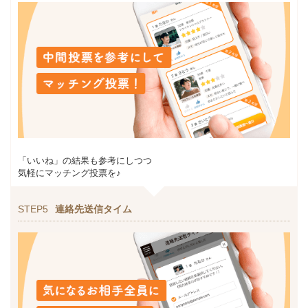
「いいね」の結果も参考にしつつ
気軽にマッチング投票を♪
STEP5
連絡先送信タイム