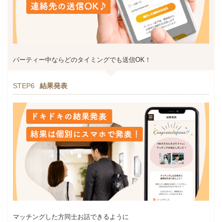
パーティー中ならどのタイミングでも送信OK！
STEP6
結果発表
マッチングした方同士お話できるように