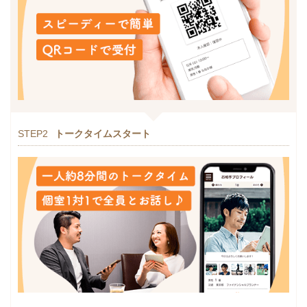
STEP2
トークタイムスタート