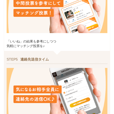
「いいね」の結果も参考にしつつ
気軽にマッチング投票を♪
STEP5
連絡先送信タイム