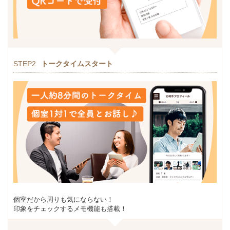
STEP2
トークタイムスタート
個室だから周りも気にならない！
印象をチェックするメモ機能も搭載！