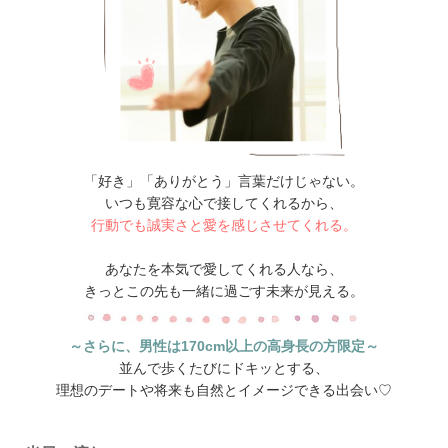
「好き」「ありがとう」言葉だけじゃない。
いつも寛容な心で接してくれるから、
行動でも誠実さと愛を感じさせてくれる。
あなたを本気で愛してくれる人なら、
きっとこの先も一緒に過ごす未来が見える。
～さらに、男性は170cm以上の高身長の方限定～
並んで歩くたびにドキッとする、
理想のデートや将来も自然とイメージできる出会い♡