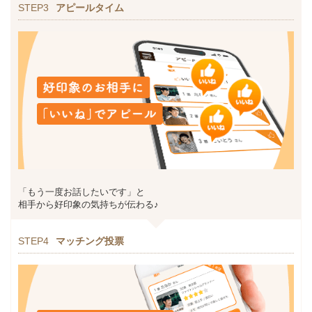
STEP3
アピールタイム
「もう一度お話したいです」と
相手から好印象の気持ちが伝わる♪
STEP4
マッチング投票