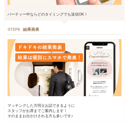
パーティー中ならどのタイミングでも送信OK！
STEP6
結果発表
マッチングした方同士お話できるように
スタッフがお席までご案内します！
そのままお出かけされる方も多いです♪