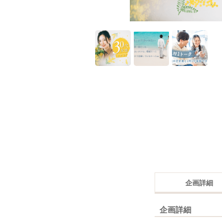
企画詳細
企画詳細