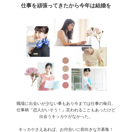
仕事を頑張ってきたから今年は結婚を
職場に出会いが少ない事もあり今までは仕事の毎日。
仕事柄『恋人がいそう！』言われることもあったけど
出会うキッカケがなかった。
キッカケさえあれば、お付合いに前向きな方募集！