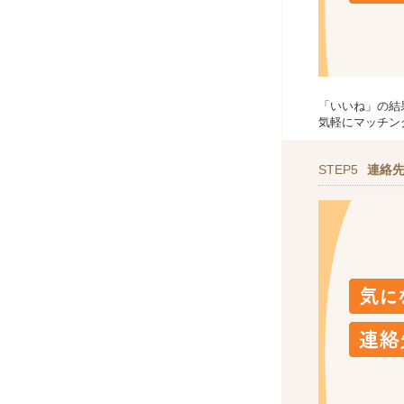
「いいね」の結
気軽にマッチン
STEP5
連絡