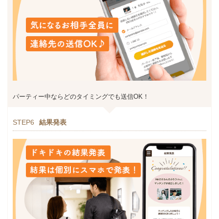
パーティー中ならどのタイミングでも送信OK！
STEP6
結果発表