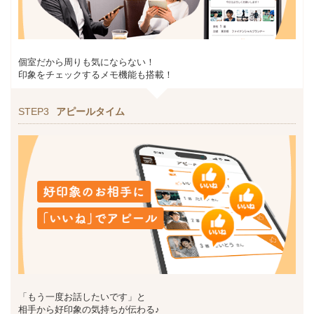
個室だから周りも気にならない！
印象をチェックするメモ機能も搭載！
STEP3
アピールタイム
「もう一度お話したいです」と
相手から好印象の気持ちが伝わる♪