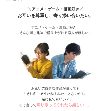
＼アニメ・ゲーム・漫画好き／
お互いを尊重し、寄り添い合いたい。
アニメ・ゲーム・漫画が好き！
そんな同じ趣味で盛り上がれる恋人がほしい。
お互いの好きな作品が違っても
「それ面白そうだね！みたことないから、
一緒に見てもいい？」
寄り添ってくれたら嬉しい
…。
そう言って