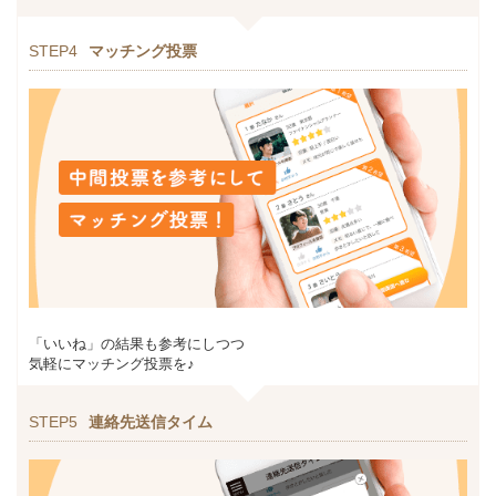
STEP4
マッチング投票
「いいね」の結果も参考にしつつ
気軽にマッチング投票を♪
STEP5
連絡先送信タイム