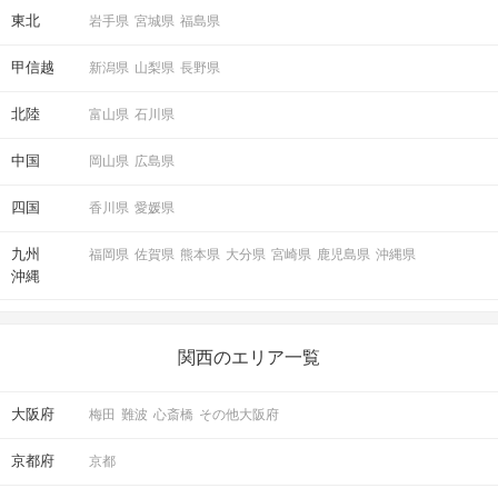
東北
岩手県
宮城県
福島県
甲信越
新潟県
山梨県
長野県
北陸
富山県
石川県
中国
岡山県
広島県
四国
香川県
愛媛県
九州
福岡県
佐賀県
熊本県
大分県
宮崎県
鹿児島県
沖縄県
沖縄
関西のエリア一覧
大阪府
梅田
難波
心斎橋
その他大阪府
京都府
京都