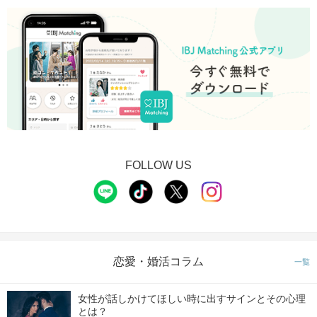
FOLLOW US
恋愛・婚活コラム
一覧
女性が話しかけてほしい時に出すサインとその心理
とは？