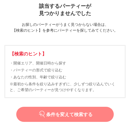
該当するパーティーが
見つかりませんでした
お探しのパーティーがうまく見つからない場合は、
【検索のヒント】を参考にパーティーを探してみてください。
【検索のヒント】
・開催エリア、開催日時から探す
・パーティーの形式で絞り込む
・あなたの性別、年齢で絞り込む
※最初から条件を絞り込みすぎずに、少しずつ絞り込んでいく
と、ご希望のパーティーが見つけやすくなります。
条件を変えて検索する