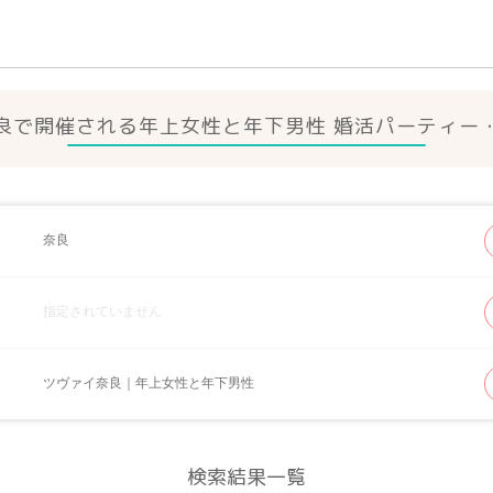
良で開催される年上女性と年下男性 婚活パーティー
奈良
指定されていません
ツヴァイ奈良｜年上女性と年下男性
検索結果一覧