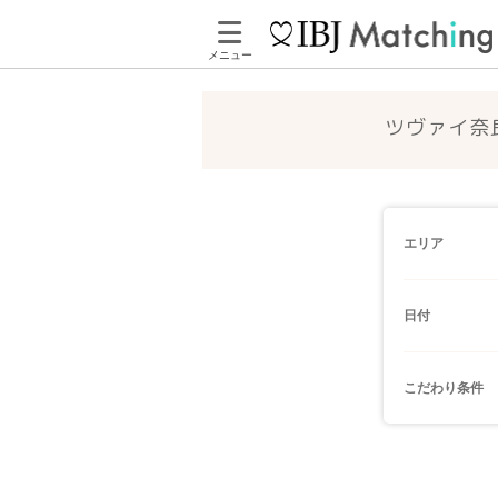
メニュー
ツヴァイ奈
エリア
日付
こだわり条件