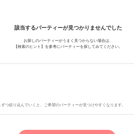
該当するパーティーが
見つかりませんでした
お探しのパーティーがうまく見つからない場合は、
【検索のヒント】を参考にパーティーを探してみてください。
しずつ絞り込んでいくと、ご希望のパーティーが見つけやすくなります。