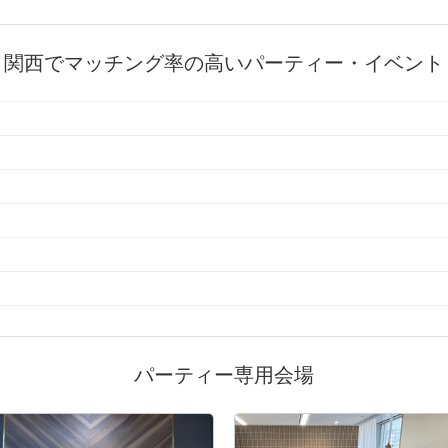
関西でマッチング率の高いパーティー・イベント
パーティー専用会場