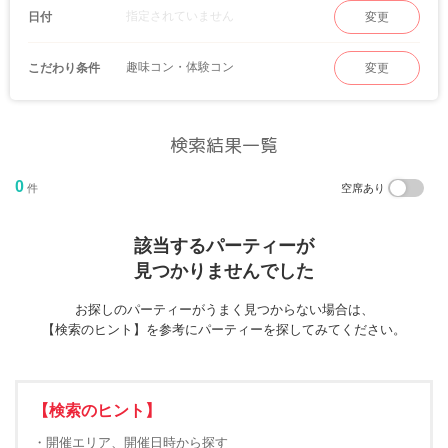
指定されていません
日付
変更
趣味コン・体験コン
こだわり条件
変更
検索結果一覧
0
件
空席あり
該当するパーティーが
見つかりませんでした
お探しのパーティーがうまく見つからない場合は、
【検索のヒント】を参考にパーティーを探してみてください。
【検索のヒント】
・開催エリア、開催日時から探す