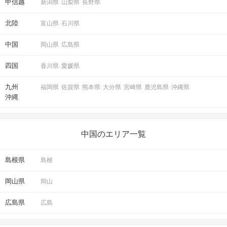
甲信越
新潟県
山梨県
長野県
北陸
富山県
石川県
中国
岡山県
広島県
四国
香川県
愛媛県
九州
福岡県
佐賀県
熊本県
大分県
宮崎県
鹿児島県
沖縄県
沖縄
中国のエリア一覧
島根県
島根
岡山県
岡山
広島県
広島