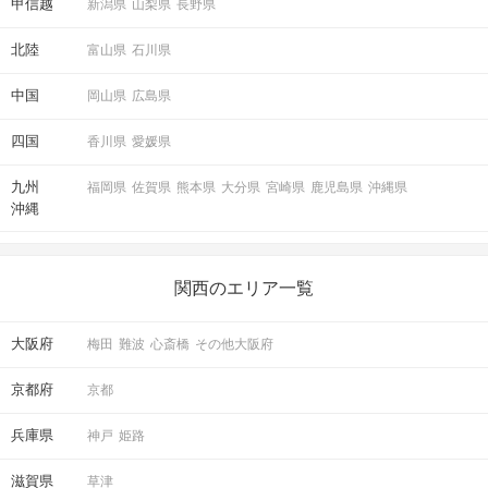
甲信越
新潟県
山梨県
長野県
北陸
富山県
石川県
中国
岡山県
広島県
四国
香川県
愛媛県
九州
福岡県
佐賀県
熊本県
大分県
宮崎県
鹿児島県
沖縄県
沖縄
関西のエリア一覧
大阪府
梅田
難波
心斎橋
その他大阪府
京都府
京都
兵庫県
神戸
姫路
滋賀県
草津