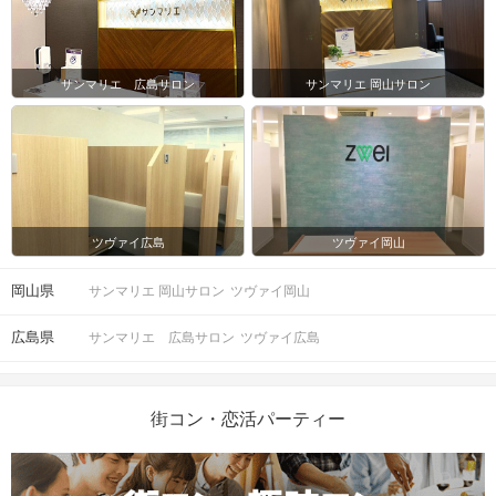
サンマリエ 広島サロン
サンマリエ 岡山サロン
ツヴァイ広島
ツヴァイ岡山
岡山県
サンマリエ 岡山サロン
ツヴァイ岡山
広島県
サンマリエ 広島サロン
ツヴァイ広島
街コン・恋活パーティー