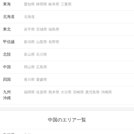
東海
愛知県
静岡県
岐阜県
三重県
北海道
北海道
東北
岩手県
宮城県
福島県
甲信越
新潟県
山梨県
長野県
北陸
富山県
石川県
中国
岡山県
広島県
四国
香川県
愛媛県
九州
福岡県
佐賀県
熊本県
大分県
宮崎県
鹿児島県
沖縄県
沖縄
中国のエリア一覧