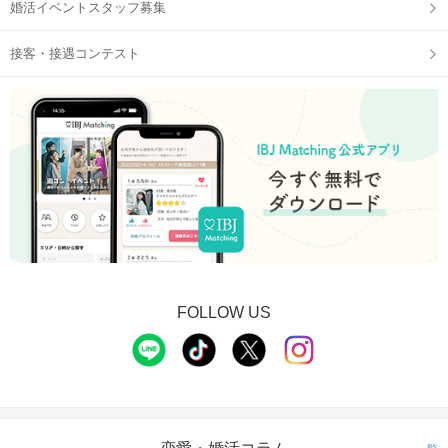
婚活イベントスタッフ募集
接客・接遇コンテスト
FOLLOW US