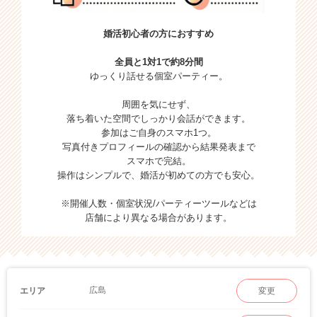
婚活初心者の方におすすめ
全員と1対1で約8分間
ゆっくり話せる個室パーティー。
周囲を気にせず、
落ち着いた空間でしっかり会話ができます。
参加はご自身のスマホ1つ。
写真付きプロフィールの確認から結果発表まで
スマホで完結。
操作はシンプルで、婚活が初めての方でも安心。
※開催人数・個室状況/パーティーツールなどは
店舗により異なる場合があります。
広島
エリア
変更