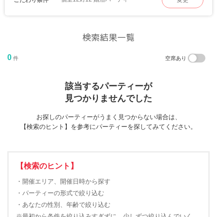
変更
検索結果一覧
0
件
空席あり
該当するパーティーが
見つかりませんでした
お探しのパーティーがうまく見つからない場合は、
【検索のヒント】を参考にパーティーを探してみてください。
【検索のヒント】
・開催エリア、開催日時から探す
・パーティーの形式で絞り込む
・あなたの性別、年齢で絞り込む
※最初から条件を絞り込みすぎずに、少しずつ絞り込んでいく