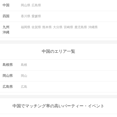
中国
岡山県
広島県
四国
香川県
愛媛県
九州
福岡県
佐賀県
熊本県
大分県
宮崎県
鹿児島県
沖縄県
沖縄
中国のエリア一覧
島根県
島根
岡山県
岡山
広島県
広島
中国でマッチング率の高いパーティー・イベント