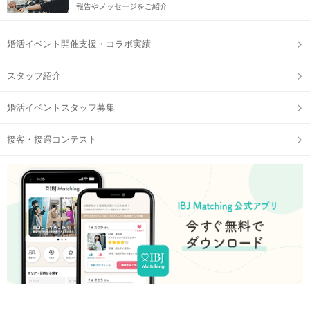
報告やメッセージをご紹介
婚活イベント開催支援・コラボ実績
スタッフ紹介
婚活イベントスタッフ募集
接客・接遇コンテスト