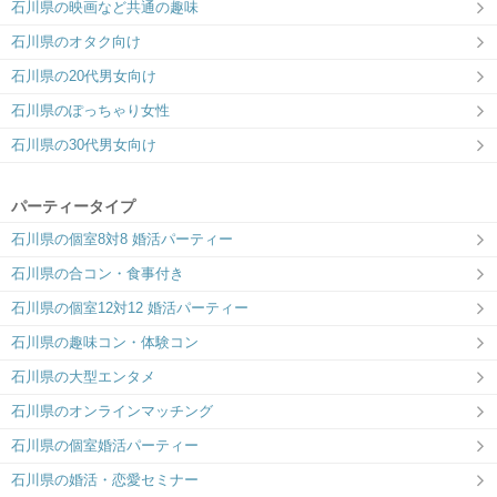
石川県の映画など共通の趣味
石川県のオタク向け
石川県の20代男女向け
石川県のぽっちゃり女性
石川県の30代男女向け
パーティータイプ
石川県の個室8対8 婚活パーティー
石川県の合コン・食事付き
石川県の個室12対12 婚活パーティー
石川県の趣味コン・体験コン
石川県の大型エンタメ
石川県のオンラインマッチング
石川県の個室婚活パーティー
石川県の婚活・恋愛セミナー