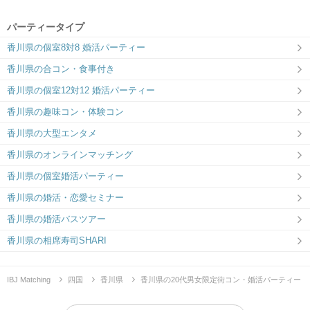
パーティータイプ
香川県の個室8対8 婚活パーティー
香川県の合コン・食事付き
香川県の個室12対12 婚活パーティー
香川県の趣味コン・体験コン
香川県の大型エンタメ
香川県のオンラインマッチング
香川県の個室婚活パーティー
香川県の婚活・恋愛セミナー
香川県の婚活バスツアー
香川県の相席寿司SHARI
IBJ Matching
四国
香川県
香川県の20代男女限定街コン・婚活パーティー