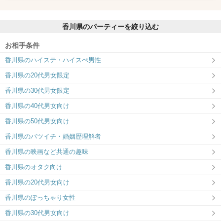
香川県のパーティーを絞り込む
お相手条件
香川県のハイステ・ハイスぺ男性
香川県の20代男女限定
香川県の30代男女限定
香川県の40代男女向け
香川県の50代男女向け
香川県のバツイチ・婚姻歴理解者
香川県の映画など共通の趣味
香川県のオタク向け
香川県の20代男女向け
香川県のぽっちゃり女性
香川県の30代男女向け