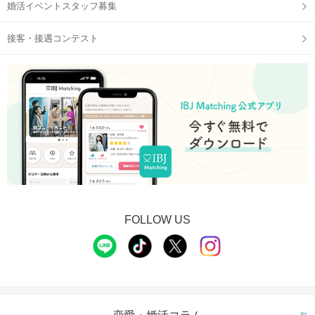
婚活イベントスタッフ募集
接客・接遇コンテスト
FOLLOW US