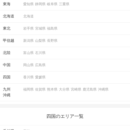
東海
愛知県
静岡県
岐阜県
三重県
北海道
北海道
東北
岩手県
宮城県
福島県
甲信越
新潟県
山梨県
長野県
北陸
富山県
石川県
中国
岡山県
広島県
四国
香川県
愛媛県
九州
福岡県
佐賀県
熊本県
大分県
宮崎県
鹿児島県
沖縄県
沖縄
四国のエリア一覧