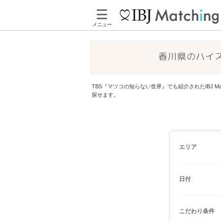
メニュー
香川県のハイ
TBS『マツコの知らない世界』でも紹介されたIBJ
探せます。
エリア
日付
こだわり条件