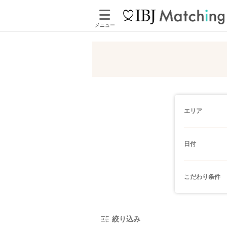
メニュー
エリア
日付
こだわり条件
絞り込み