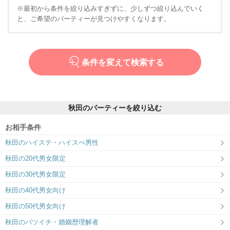
※最初から条件を絞り込みすぎずに、少しずつ絞り込んでいく
と、ご希望のパーティーが見つけやすくなります。
条件を変えて検索する
秋田のパーティーを絞り込む
お相手条件
秋田のハイステ・ハイスぺ男性
秋田の20代男女限定
秋田の30代男女限定
秋田の40代男女向け
秋田の50代男女向け
秋田のバツイチ・婚姻歴理解者