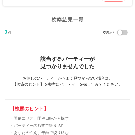
検索結果一覧
0
件
空席あり
該当するパーティーが
見つかりませんでした
お探しのパーティーがうまく見つからない場合は、
【検索のヒント】を参考にパーティーを探してみてください。
【検索のヒント】
・開催エリア、開催日時から探す
・パーティーの形式で絞り込む
・あなたの性別、年齢で絞り込む