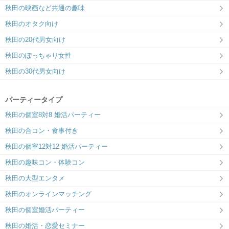
秋田の映画など共通の趣味
秋田のオタク向け
秋田の20代男女向け
秋田のぽっちゃり女性
秋田の30代男女向け
パーティータイプ
秋田の個室8対8 婚活パーティー
秋田の合コン・食事付き
秋田の個室12対12 婚活パーティー
秋田の趣味コン・体験コン
秋田の大型エンタメ
秋田のオンラインマッチング
秋田の個室婚活パーティー
秋田の婚活・恋愛セミナー