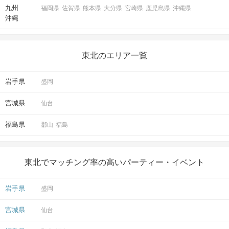
九州
福岡県
佐賀県
熊本県
大分県
宮崎県
鹿児島県
沖縄県
沖縄
東北のエリア一覧
岩手県
盛岡
宮城県
仙台
福島県
郡山
福島
東北でマッチング率の高いパーティー・イベント
岩手県
盛岡
宮城県
仙台