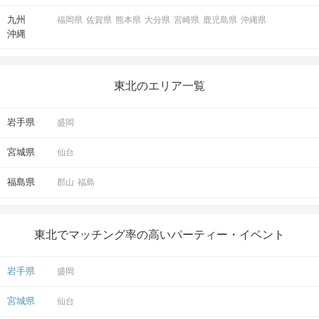
九州
福岡県
佐賀県
熊本県
大分県
宮崎県
鹿児島県
沖縄県
沖縄
東北のエリア一覧
岩手県
盛岡
宮城県
仙台
福島県
郡山
福島
東北でマッチング率の高いパーティー・イベント
岩手県
盛岡
宮城県
仙台