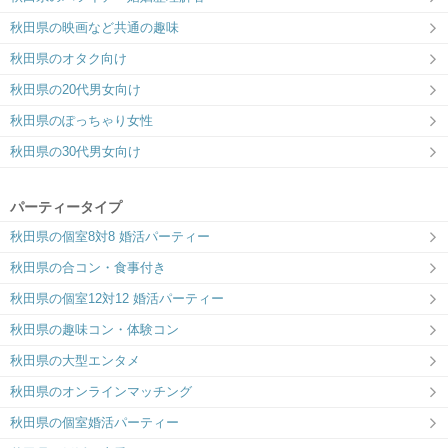
秋田県の映画など共通の趣味
秋田県のオタク向け
秋田県の20代男女向け
秋田県のぽっちゃり女性
秋田県の30代男女向け
パーティータイプ
秋田県の個室8対8 婚活パーティー
秋田県の合コン・食事付き
秋田県の個室12対12 婚活パーティー
秋田県の趣味コン・体験コン
秋田県の大型エンタメ
秋田県のオンラインマッチング
秋田県の個室婚活パーティー