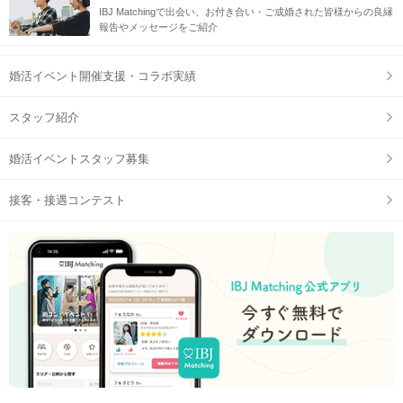
IBJ Matchingで出会い、お付き合い・ご成婚された皆様からの良縁
報告やメッセージをご紹介
婚活イベント開催支援・コラボ実績
スタッフ紹介
婚活イベントスタッフ募集
接客・接遇コンテスト