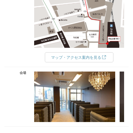
マップ・アクセス案内を見る
会場