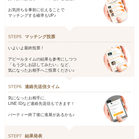
お気持ちを事前に伝えることで
マッチングする確率もUP♪
STEP5
マッチング投票
いよいよ最終投票！
アピールタイムの結果も参考にしつつ
「もう少しお話してみたい」など、
気になったお相手へご投票ください♪
STEP6
連絡先送信タイム
気になったお相手に、
LINE IDなど連絡先送信もできます！
パーティー終了後に進展があるかも♪
STEP7
結果発表