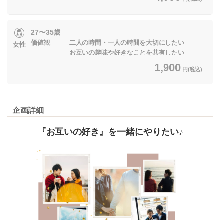
27〜35歳
価値観 二人の時間・一人の時間を大切にしたい
女性
お互いの趣味や好きなことを共有したい
1,900
円(税込)
企画詳細
『お互いの好き』を一緒にやりたい♪