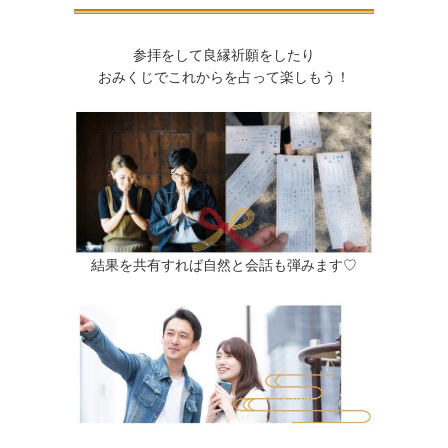
参拝をして良縁祈願をしたり
おみくじでこれからを占って楽しもう！
結果を共有すれば自然と会話も弾みます♡