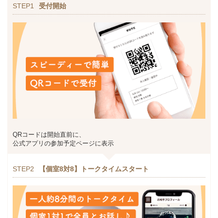
STEP1
受付開始
QRコードは開始直前に、
公式アプリの参加予定ページに表示
STEP2
【個室8対8】トークタイムスタート