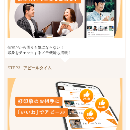
個室だから周りも気にならない！
印象をチェックするメモ機能も搭載！
STEP3
アピールタイム