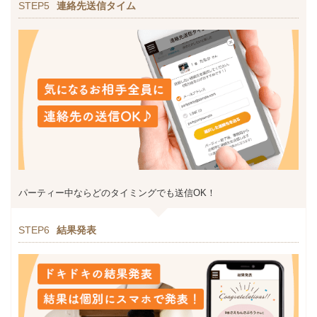
STEP5
連絡先送信タイム
パーティー中ならどのタイミングでも送信OK！
STEP6
結果発表