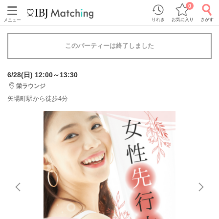
0
りれき
お気に入り
さがす
メニュー
このパーティーは終了しました
6/28(日) 12:00～13:30
栄ラウンジ
矢場町駅から徒歩4分