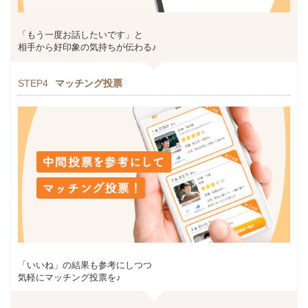
「もう一度お話したいです」と
相手から好印象の気持ちが伝わる♪
STEP4
マッチング投票
「いいね」の結果も参考にしつつ
気軽にマッチング投票を♪