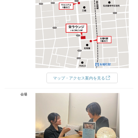
マップ・アクセス案内を見る
会場