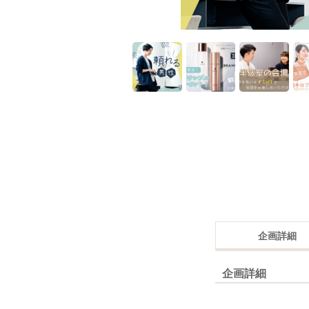
企画詳細
企画詳細