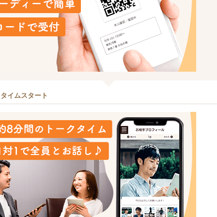
クタイムスタート