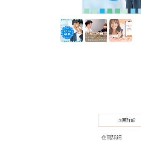
企画詳細
企画詳細