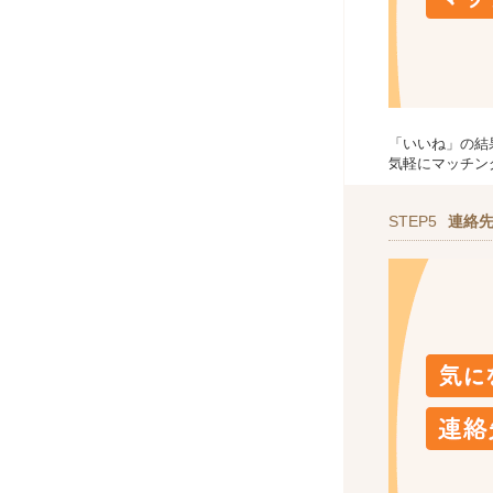
「いいね」の結
気軽にマッチン
STEP5
連絡