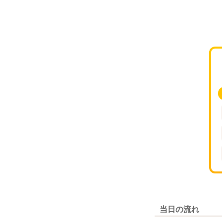
当日の流れ