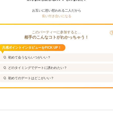
お互いに想い想われる二人だから
長い付き合いになる
このパーティーに参加すると…
相手のこんなコトがわかっちゃう！
共感ポイントインタビューをPICK UP！
初めて会うならいつがいい？
どのタイミングでデートに誘われたい？
初めてのデートはどこがいい？