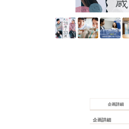
企画詳細
企画詳細