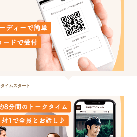
クタイムスタート