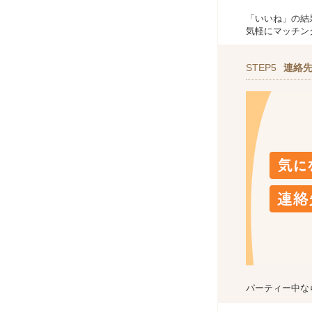
「いいね」の結
気軽にマッチン
STEP5
連絡
パーティー中な