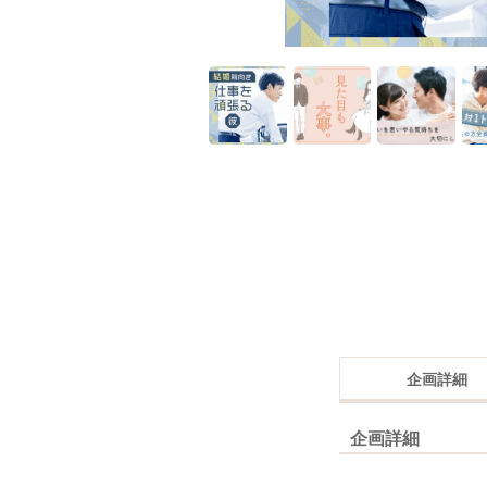
企画詳細
企画詳細