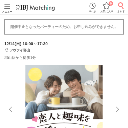
0
りれき
お気に入り
さがす
メニュー
開催中止となったパーティーのため、お申し込みができません。
12/14(日) 16:00～17:30
ツヴァイ郡山
郡山駅から徒歩1分