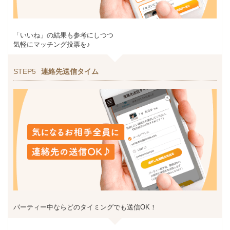
「いいね」の結果も参考にしつつ
気軽にマッチング投票を♪
STEP5
連絡先送信タイム
パーティー中ならどのタイミングでも送信OK！