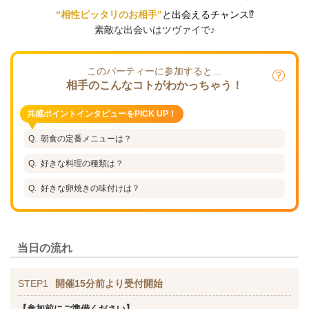
“相性ピッタリのお相手”
と出会えるチャンス⁉
素敵な出会いはツヴァイで♪
このパーティーに参加すると…
相手のこんなコトがわかっちゃう！
共感ポイントインタビューをPICK UP！
朝食の定番メニューは？
好きな料理の種類は？
好きな卵焼きの味付けは？
当日の流れ
STEP1
開催15分前より受付開始
【参加前にご準備ください】