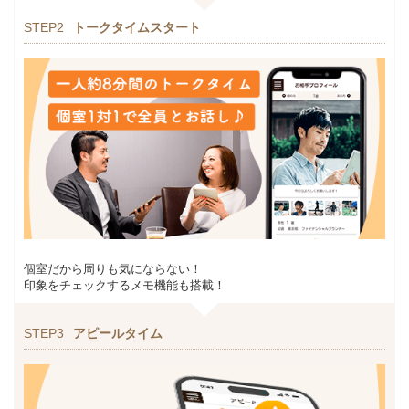
STEP2
トークタイムスタート
個室だから周りも気にならない！
印象をチェックするメモ機能も搭載！
STEP3
アピールタイム