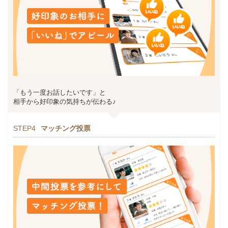
「もう一度お話したいです」と
相手から好印象の気持ちが伝わる♪
STEP4
マッチング投票