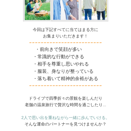
今回は下記すべてに当てはまる方に
お集まりいただきます！
・前向きで笑顔が多い
・常識的な行動ができる
・相手を尊重し思いやれる
・服装、身なりが整っている
・落ち着いて精神的余裕がある
ドライブで四季折々の景観を楽しんだり
老舗の温泉旅行で贅沢な時間を過ごしたり...
2人で思い出を重ねながら一緒に歩んでいける。
そんな運命のパートナーを見つけませんか？