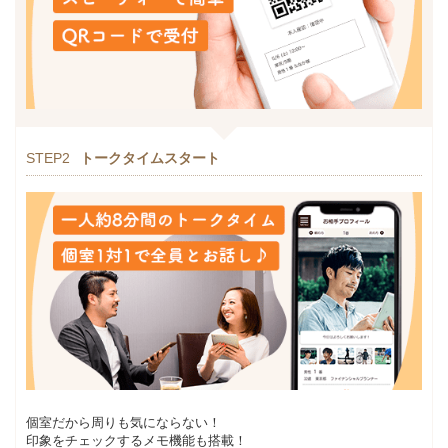
STEP2
トークタイムスタート
個室だから周りも気にならない！
印象をチェックするメモ機能も搭載！