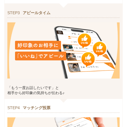
STEP3
アピールタイム
「もう一度お話したいです」と
相手から好印象の気持ちが伝わる♪
STEP4
マッチング投票