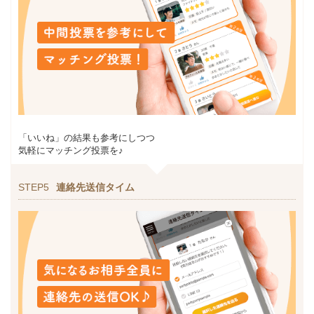
「いいね」の結果も参考にしつつ
気軽にマッチング投票を♪
STEP5
連絡先送信タイム