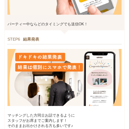
パーティー中ならどのタイミングでも送信OK！
STEP6
結果発表
マッチングした方同士お話できるように
スタッフがお席までご案内します！
そのままお出かけされる方も多いです♪