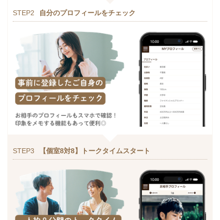
STEP2
自分のプロフィールをチェック
STEP3
【個室8対8】トークタイムスタート