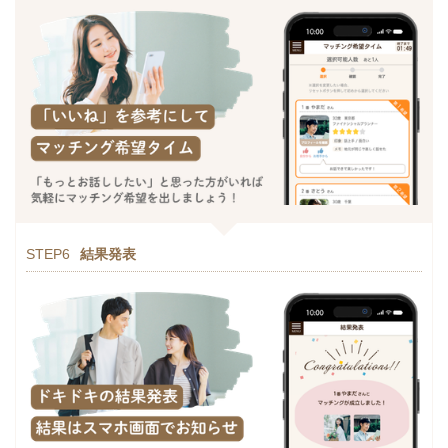
STEP6
結果発表