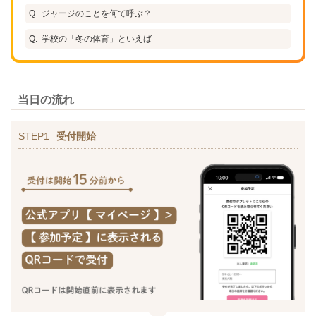
ジャージのことを何て呼ぶ？
学校の「冬の体育」といえば
当日の流れ
STEP1
受付開始