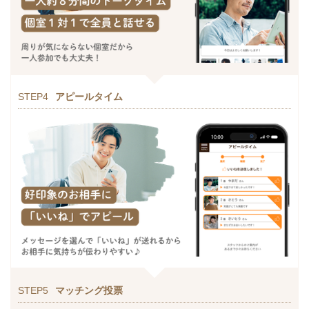
STEP4
アピールタイム
STEP5
マッチング投票