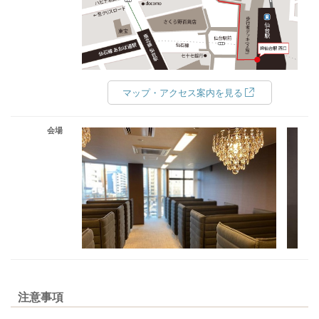
マップ・アクセス案内を見る
会場
注意事項