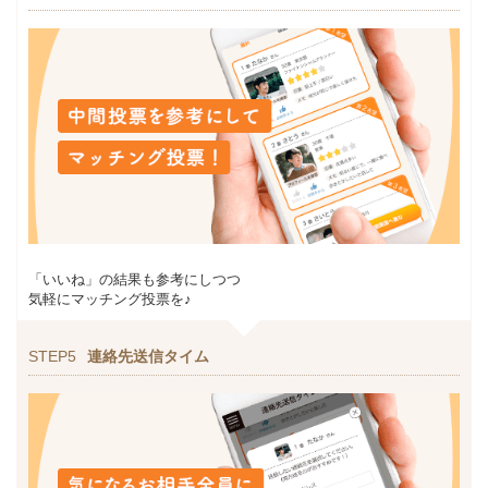
「いいね」の結果も参考にしつつ
気軽にマッチング投票を♪
STEP5
連絡先送信タイム