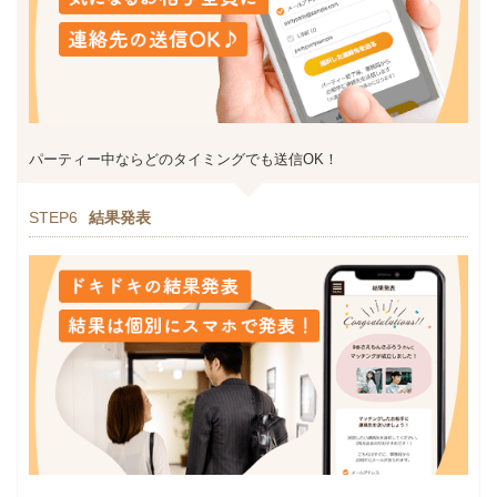
パーティー中ならどのタイミングでも送信OK！
STEP6
結果発表