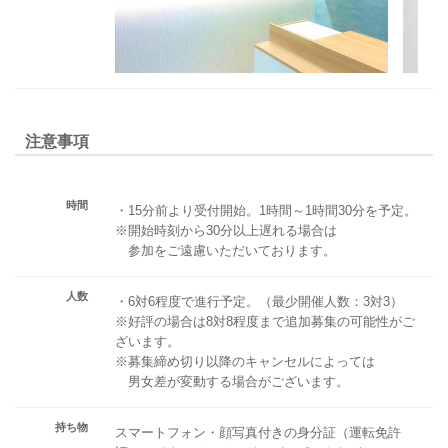
注意事項
時間
・15分前より受付開始。1時間～1時間30分を予定。
※開始時刻から30分以上遅れる場合は
参加をご遠慮いただいております。
人数
・6対6程度で進行予定。（最少開催人数：3対3）
※好評の場合は8対8程度まで追加募集の可能性がご
ざいます。
※募集締め切り以降のキャンセルによっては
男女差が変動する場合がございます。
持ち物
スマートフォン・顔写真付きの身分証（運転免許