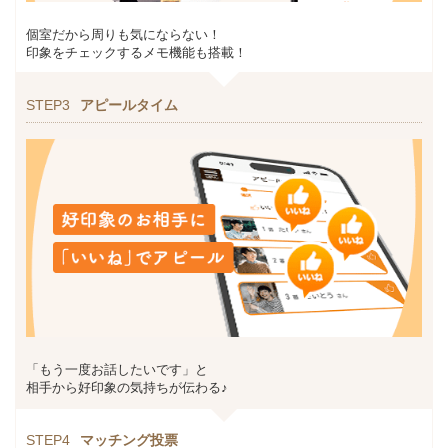
個室だから周りも気にならない！
印象をチェックするメモ機能も搭載！
STEP3
アピールタイム
「もう一度お話したいです」と
相手から好印象の気持ちが伝わる♪
STEP4
マッチング投票