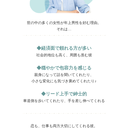
世の中の多くの女性が年上男性を好む理由。
それは…
◆経済面で頼れる方が多い
社会的地位も高く、周囲も羨む彼
◆穏やかで包容力を感じる
親身になって話を聞いてくれたり、
小さな変化にも気づき褒めてくれたり♪
◆リード上手で紳士的
車道側を歩いてくれたり、手を差し伸べてくれる
恋も、仕事も両方大切にしてくれる彼。