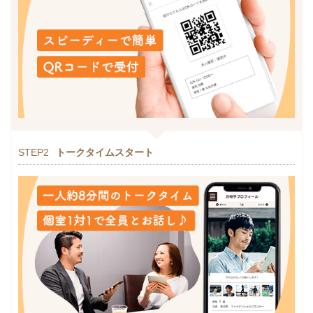
STEP2
トークタイムスタート