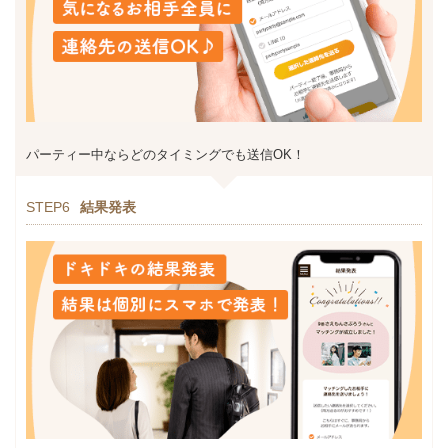
パーティー中ならどのタイミングでも送信OK！
STEP6
結果発表