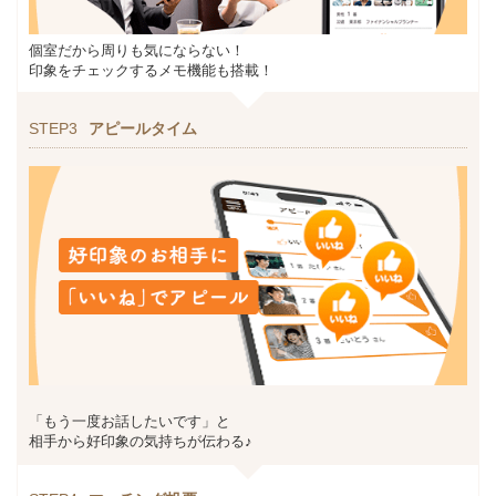
個室だから周りも気にならない！
印象をチェックするメモ機能も搭載！
STEP3
アピールタイム
「もう一度お話したいです」と
相手から好印象の気持ちが伝わる♪