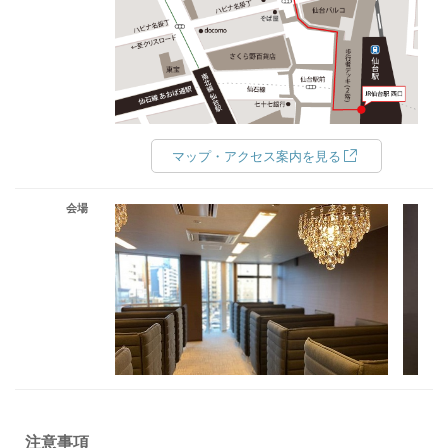
マップ・アクセス案内を見る
会場
注意事項