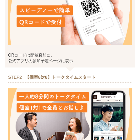
QRコードは開始直前に、
公式アプリの参加予定ページに表示
STEP2
【個室8対8】トークタイムスタート