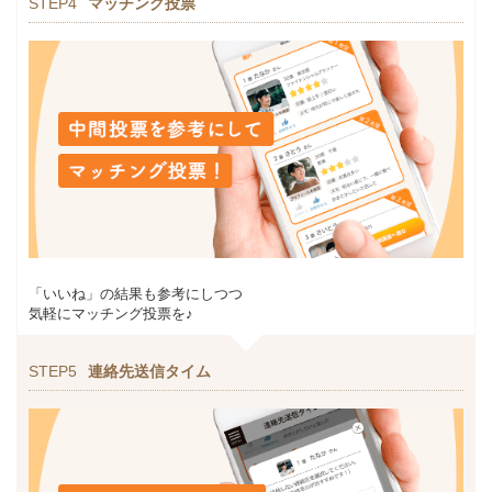
STEP4
マッチング投票
「いいね」の結果も参考にしつつ
気軽にマッチング投票を♪
STEP5
連絡先送信タイム