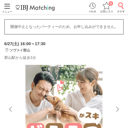
0
りれき
お気に入り
さがす
メニュー
開催中止となったパーティーのため、お申し込みができません。
6/27(土) 16:00～17:30
ツヴァイ郡山
郡山駅から徒歩1分