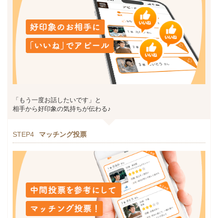
「もう一度お話したいです」と
相手から好印象の気持ちが伝わる♪
STEP4
マッチング投票