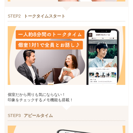
STEP2
トークタイムスタート
個室だから周りも気にならない！
印象をチェックするメモ機能も搭載！
STEP3
アピールタイム