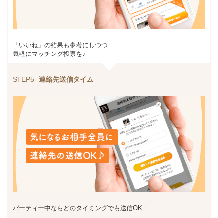
「いいね」の結果も参考にしつつ
気軽にマッチング投票を♪
STEP5
連絡先送信タイム
パーティー中ならどのタイミングでも送信OK！