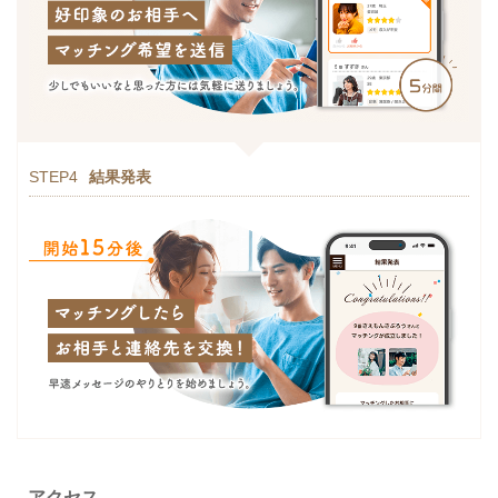
STEP4
結果発表
アクセス