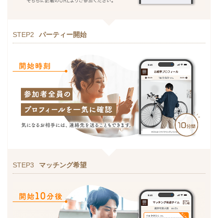
STEP2
パーティー開始
STEP3
マッチング希望