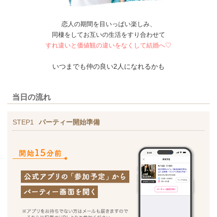
恋人の期間を目いっぱい楽しみ、
同棲をしてお互いの生活をすり合わせて
すれ違いと価値観の違いをなくして結婚へ♡
いつまでも仲の良い2人になれるかも
当日の流れ
STEP1
パーティー開始準備