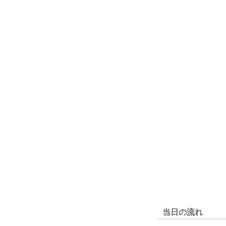
当日の流れ