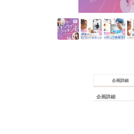
企画詳細
企画詳細