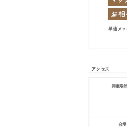
アクセス
開催場
会場