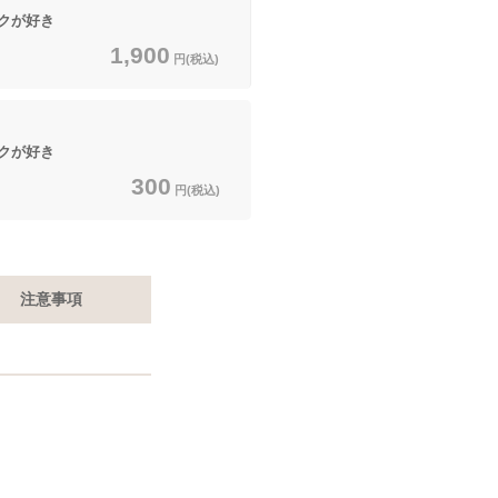
クが好き
1,900
円(税込)
クが好き
300
円(税込)
注意事項