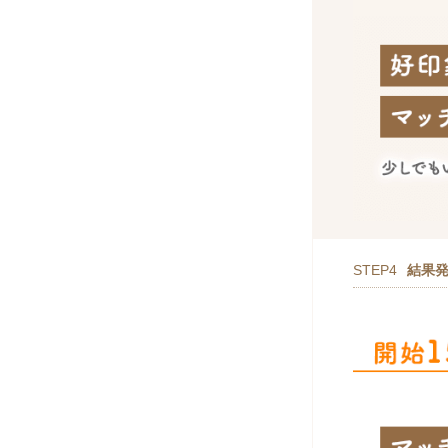
STEP4
結果