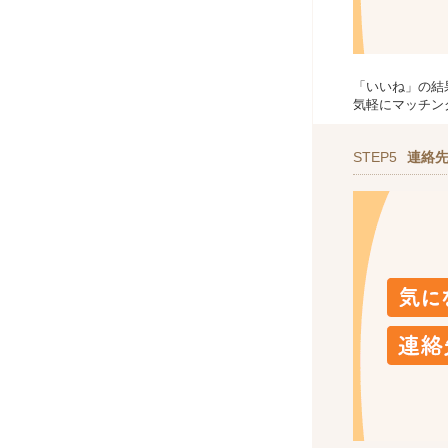
「いいね」の結
気軽にマッチン
STEP5
連絡