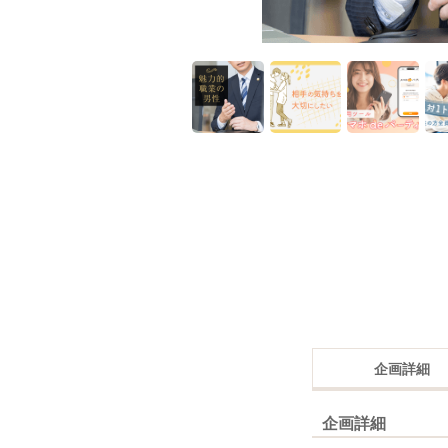
企画詳細
企画詳細