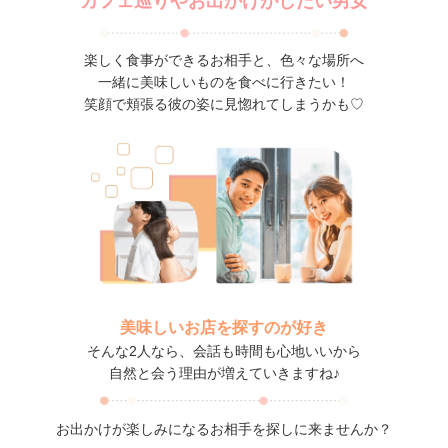
カフェ巡りやお出かけがしたい男女
楽しく食事ができるお相手と、色々な場所へ
一緒に美味しいものを食べに行きたい！
笑顔で頬張る彼の姿に見惚れてしまうかも♡
美味しいお店を探すのが好き
そんな2人なら、会話も時間も心地いいから
自然と会う理由が増えていきますね♪
お出かけが楽しみになるお相手を探しに来ませんか？