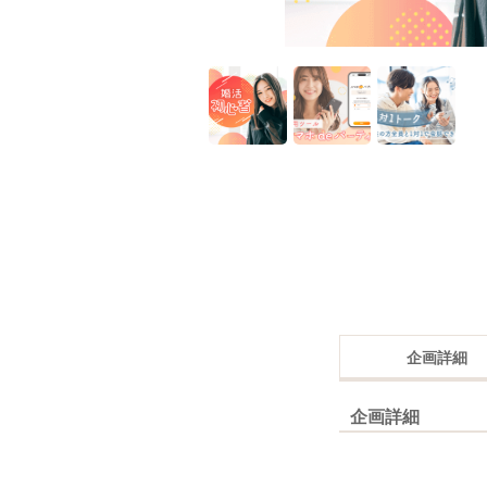
企画詳細
企画詳細