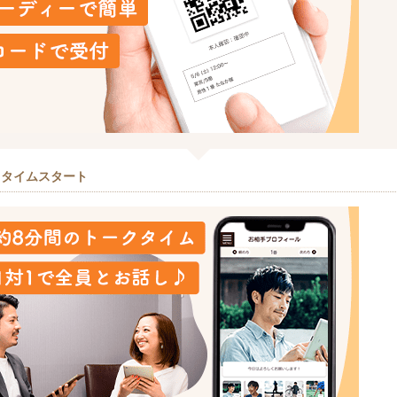
クタイムスタート