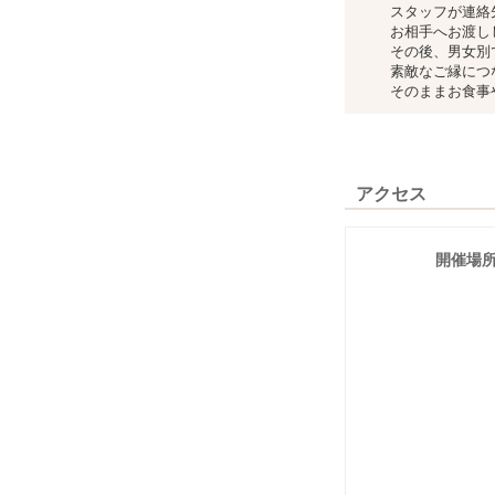
スタッフが連絡
お相手へお渡し
その後、男女別
素敵なご縁につ
そのままお食事
アクセス
開催場