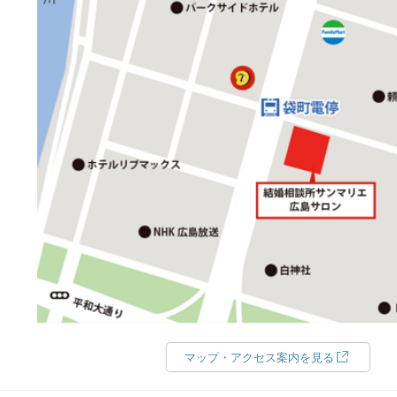
マップ・アクセス案内を見る