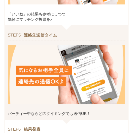
「いいね」の結果も参考にしつつ
気軽にマッチング投票を♪
STEP5
連絡先送信タイム
パーティー中ならどのタイミングでも送信OK！
STEP6
結果発表