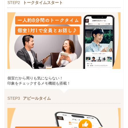
STEP2
トークタイムスタート
個室だから周りも気にならない！
印象をチェックするメモ機能も搭載！
STEP3
アピールタイム