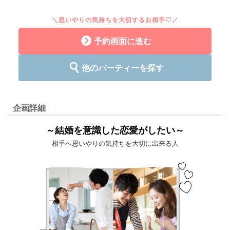
＼思いやりの気持ちを大切するお相手♡／
予約画面に進む
他のパーティーを探す
企画詳細
～結婚を意識した恋愛がしたい～
相手へ思いやりの気持ちを大切に出来る人