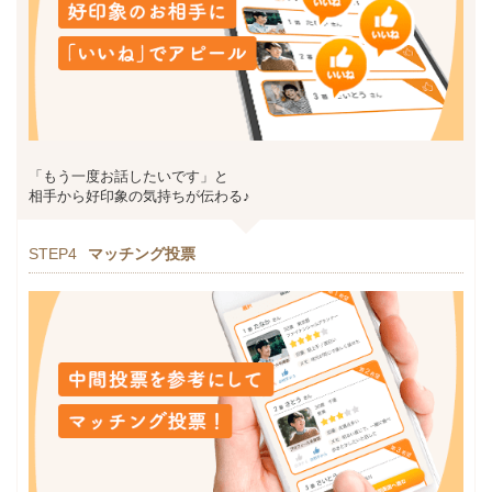
「もう一度お話したいです」と
相手から好印象の気持ちが伝わる♪
STEP4
マッチング投票