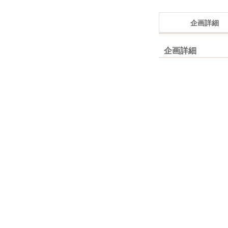
企画詳細
企画詳細