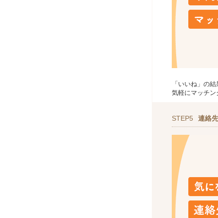
「いいね」の結
気軽にマッチン
STEP5
連絡