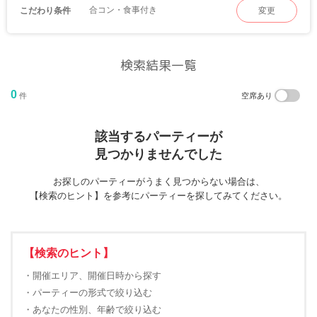
合コン・食事付き
こだわり条件
変更
検索結果一覧
0
件
空席あり
該当するパーティーが
見つかりませんでした
お探しのパーティーがうまく見つからない場合は、
【検索のヒント】を参考にパーティーを探してみてください。
【検索のヒント】
・開催エリア、開催日時から探す
・パーティーの形式で絞り込む
・あなたの性別、年齢で絞り込む