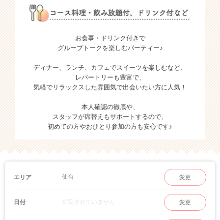
お食事・ドリンク付きで
グループトークを楽しむパーティー♪
ディナー、ランチ、カフェでスイーツを楽しむなど、
レパートリーも豊富で、
気軽でリラックスした雰囲気で出会いたい方に人気！
本人確認の徹底や、
スタッフが席替えもサポートするので、
初めての方やおひとり参加の方も安心です♪
仙台
エリア
変更
指定されていません
日付
変更