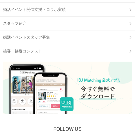
婚活イベント開催支援・コラボ実績
スタッフ紹介
婚活イベントスタッフ募集
接客・接遇コンテスト
FOLLOW US