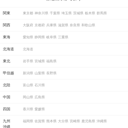
ている方は必見です。
関東
東京都
神奈川県
千葉県
埼玉県
茨城県
栃木県
群馬県
関西
大阪府
京都府
兵庫県
滋賀県
奈良県
和歌山県
東海
愛知県
静岡県
岐阜県
三重県
北海道
北海道
東北
岩手県
宮城県
福島県
甲信越
新潟県
山梨県
長野県
北陸
富山県
石川県
中国
岡山県
広島県
四国
香川県
愛媛県
九州
福岡県
佐賀県
熊本県
大分県
宮崎県
鹿児島県
沖縄県
沖縄