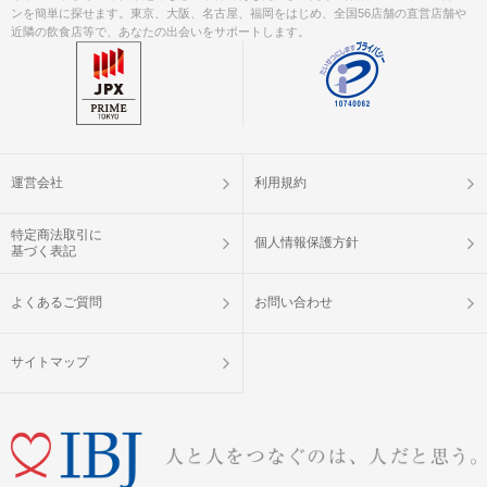
ンを簡単に探せます。東京、大阪、名古屋、福岡をはじめ、全国56店舗の直営店舗や
近隣の飲食店等で、あなたの出会いをサポートします。
運営会社
利用規約
特定商法取引に
個人情報保護方針
基づく表記
よくあるご質問
お問い合わせ
サイトマップ