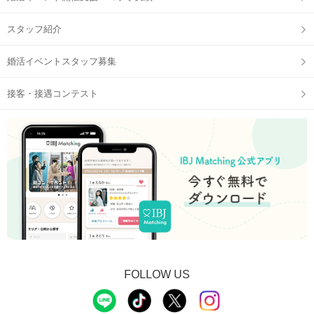
スタッフ紹介
婚活イベントスタッフ募集
接客・接遇コンテスト
FOLLOW US