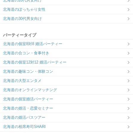
北海道の20代男女向け
北海道のぽっちゃり女性
北海道の30代男女向け
パーティータイプ
北海道の個室8対8 婚活パーティー
北海道の合コン・食事付き
北海道の個室12対12 婚活パーティー
北海道の趣味コン・体験コン
北海道の大型エンタメ
北海道のオンラインマッチング
北海道の個室婚活パーティー
北海道の婚活・恋愛セミナー
北海道の婚活バスツアー
北海道の相席寿司SHARI