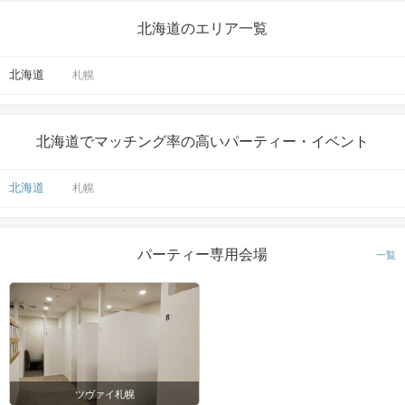
北海道のエリア一覧
北海道
札幌
北海道でマッチング率の高いパーティー・イベント
北海道
札幌
パーティー専用会場
一覧
ツヴァイ札幌