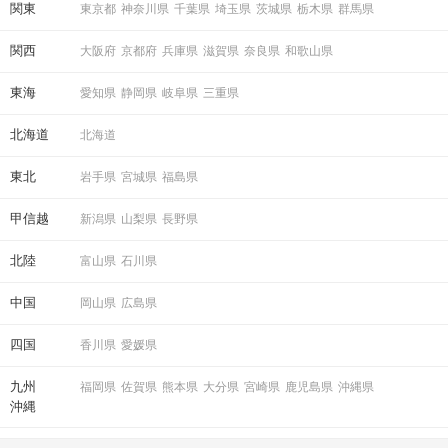
関東
東京都
神奈川県
千葉県
埼玉県
茨城県
栃木県
群馬県
関西
大阪府
京都府
兵庫県
滋賀県
奈良県
和歌山県
東海
愛知県
静岡県
岐阜県
三重県
北海道
北海道
東北
岩手県
宮城県
福島県
甲信越
新潟県
山梨県
長野県
北陸
富山県
石川県
中国
岡山県
広島県
四国
香川県
愛媛県
九州
福岡県
佐賀県
熊本県
大分県
宮崎県
鹿児島県
沖縄県
沖縄