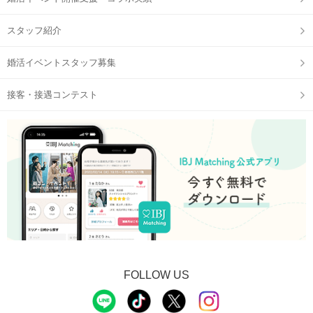
スタッフ紹介
婚活イベントスタッフ募集
接客・接遇コンテスト
FOLLOW US