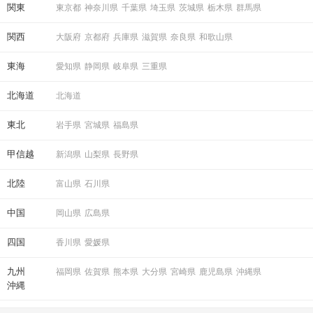
関東
東京都
神奈川県
千葉県
埼玉県
茨城県
栃木県
群馬県
関西
大阪府
京都府
兵庫県
滋賀県
奈良県
和歌山県
東海
愛知県
静岡県
岐阜県
三重県
北海道
北海道
東北
岩手県
宮城県
福島県
甲信越
新潟県
山梨県
長野県
北陸
富山県
石川県
中国
岡山県
広島県
四国
香川県
愛媛県
九州
福岡県
佐賀県
熊本県
大分県
宮崎県
鹿児島県
沖縄県
沖縄