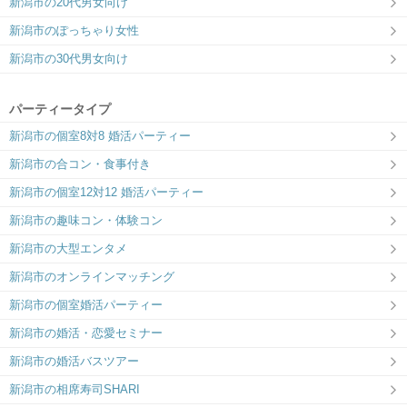
新潟市の20代男女向け
新潟市のぽっちゃり女性
新潟市の30代男女向け
パーティータイプ
新潟市の個室8対8 婚活パーティー
新潟市の合コン・食事付き
新潟市の個室12対12 婚活パーティー
新潟市の趣味コン・体験コン
新潟市の大型エンタメ
新潟市のオンラインマッチング
新潟市の個室婚活パーティー
新潟市の婚活・恋愛セミナー
新潟市の婚活バスツアー
新潟市の相席寿司SHARI