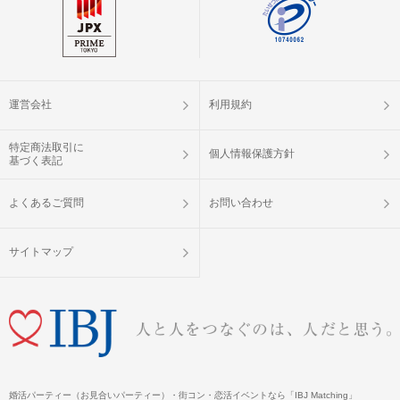
運営会社
利用規約
特定商法取引に
個人情報保護方針
基づく表記
よくあるご質問
お問い合わせ
サイトマップ
婚活パーティー（お見合いパーティー）・街コン・恋活イベントなら「IBJ Matching」