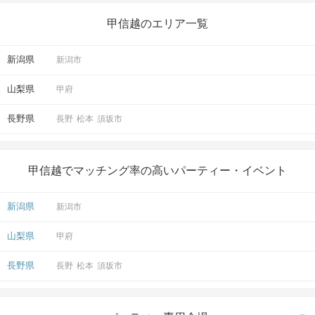
甲信越のエリア一覧
新潟県
新潟市
山梨県
甲府
長野県
長野
松本
須坂市
甲信越でマッチング率の高いパーティー・イベント
新潟県
新潟市
山梨県
甲府
長野県
長野
松本
須坂市