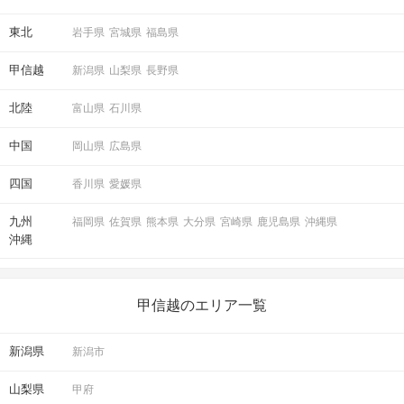
東北
岩手県
宮城県
福島県
甲信越
新潟県
山梨県
長野県
北陸
富山県
石川県
中国
岡山県
広島県
四国
香川県
愛媛県
九州
福岡県
佐賀県
熊本県
大分県
宮崎県
鹿児島県
沖縄県
沖縄
甲信越のエリア一覧
新潟県
新潟市
山梨県
甲府