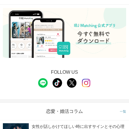
FOLLOW US
恋愛・婚活コラム
一覧
女性が話しかけてほしい時に出すサインとその心理