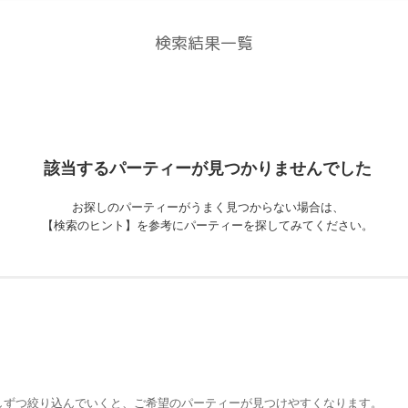
検索結果一覧
該当するパーティーが
見つかりませんでした
お探しのパーティーがうまく見つからない場合は、
【検索のヒント】を参考にパーティーを探してみてください。
しずつ絞り込んでいくと、ご希望のパーティーが見つけやすくなります。