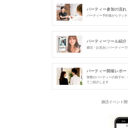
パーティー参加の流れ
パーティー予約後からマッチ
パーティーツール紹介
婚活・お見合いパーティーで
パーティー開催レポー
実際のパーティーの様子や、
てご紹介します
婚活イベント開