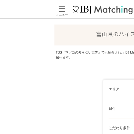
メニュー
富山県のハイ
TBS『マツコの知らない世界』でも紹介されたIBJ
探せます。
エリア
日付
こだわり条件