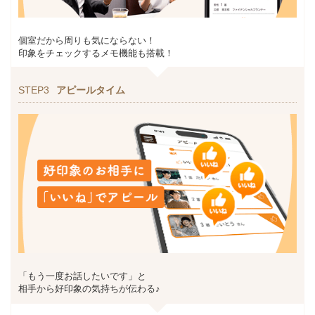
個室だから周りも気にならない！
印象をチェックするメモ機能も搭載！
STEP3
アピールタイム
「もう一度お話したいです」と
相手から好印象の気持ちが伝わる♪