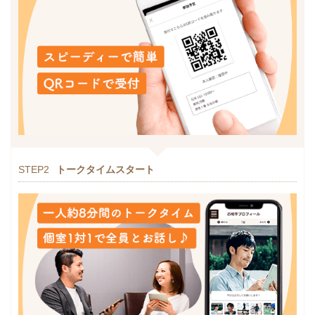
STEP2
トークタイムスタート