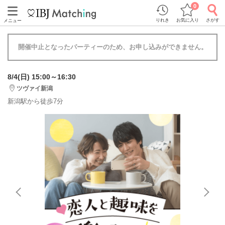
0
りれき
お気に入り
さがす
メニュー
開催中止となったパーティーのため、お申し込みができません。
8/4(日) 15:00～16:30
ツヴァイ新潟
新潟駅から徒歩7分