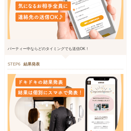
パーティー中ならどのタイミングでも送信OK！
STEP6
結果発表