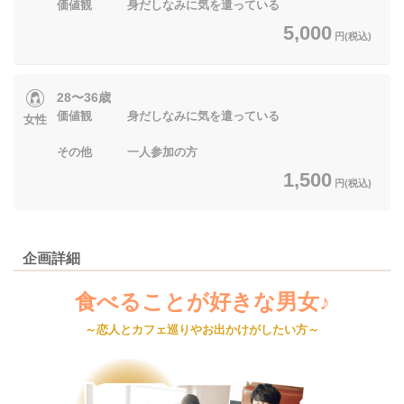
価値観 身だしなみに気を遣っている
5,000
円(税込)
28〜36歳
価値観 身だしなみに気を遣っている
女性
その他 一人参加の方
1,500
円(税込)
企画詳細
食べることが好きな男女♪
～恋人とカフェ巡りやお出かけがしたい方～