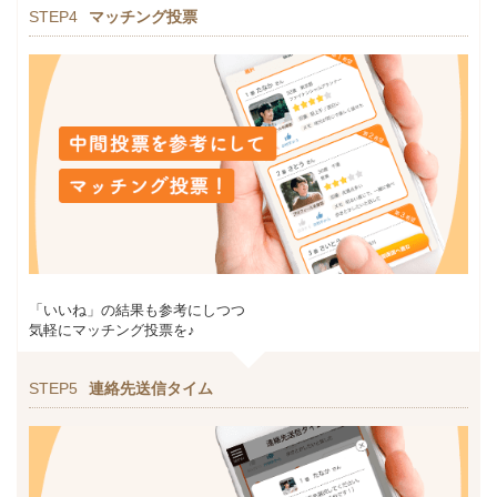
STEP4
マッチング投票
「いいね」の結果も参考にしつつ
気軽にマッチング投票を♪
STEP5
連絡先送信タイム