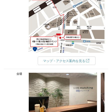
マップ・アクセス案内を見る
会場