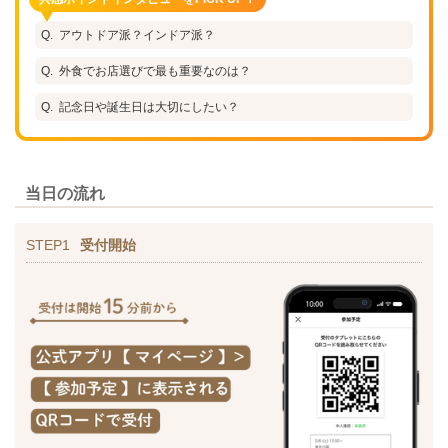
アウトドア派？インドア派？
外食でお店選びで最も重要なのは？
記念日や誕生日は大切にしたい？
当日の流れ
STEP1
受付開始