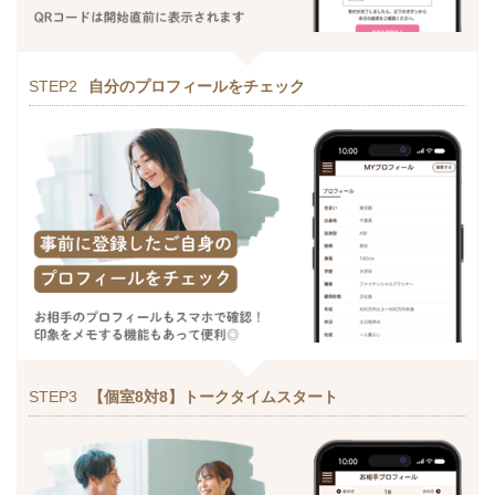
STEP2
自分のプロフィールをチェック
STEP3
【個室8対8】トークタイムスタート