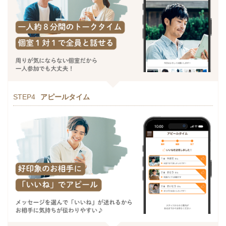
STEP4
アピールタイム