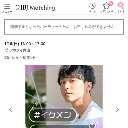
0
りれき
お気に入り
さがす
メニュー
開催中止となったパーティーのため、お申し込みができません。
1/19(日) 16:00～17:30
ツヴァイ岡山
岡山駅から徒歩3分