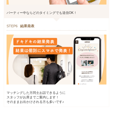
パーティー中ならどのタイミングでも送信OK！
STEP6
結果発表
マッチングした方同士お話できるように
スタッフがお席までご案内します！
そのままお出かけされる方も多いです♪