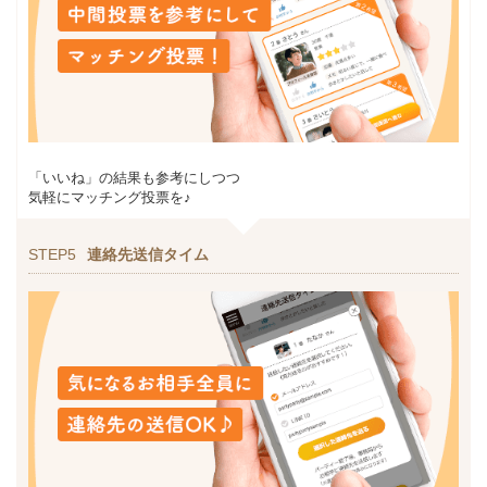
「いいね」の結果も参考にしつつ
気軽にマッチング投票を♪
STEP5
連絡先送信タイム