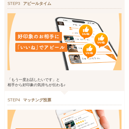
STEP3
アピールタイム
「もう一度お話したいです」と
相手から好印象の気持ちが伝わる♪
STEP4
マッチング投票