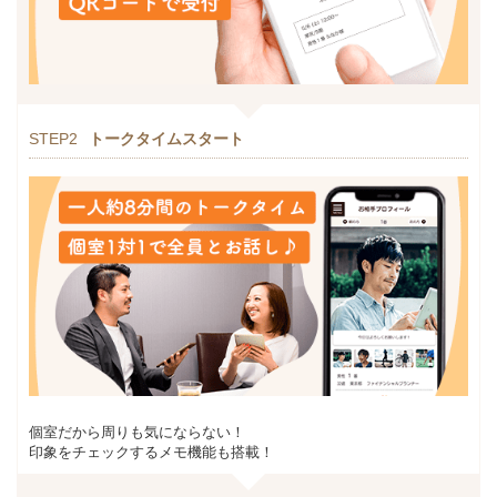
STEP2
トークタイムスタート
個室だから周りも気にならない！
印象をチェックするメモ機能も搭載！