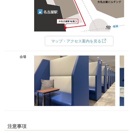
マップ・アクセス案内を見る
会場
注意事項