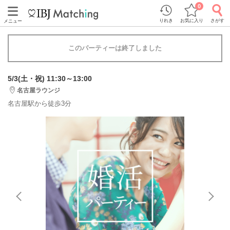
0
りれき
お気に入り
さがす
メニュー
このパーティーは終了しました
5/3(土・祝) 11:30～13:00
名古屋ラウンジ
名古屋駅から徒歩3分