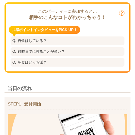
このパーティーに参加すると…
相手のこんなコトがわかっちゃう！
共感ポイントインタビューをPICK UP！
自炊はしている？
何時までに寝ることが多い？
朝食はどっち派？
当日の流れ
STEP1
受付開始