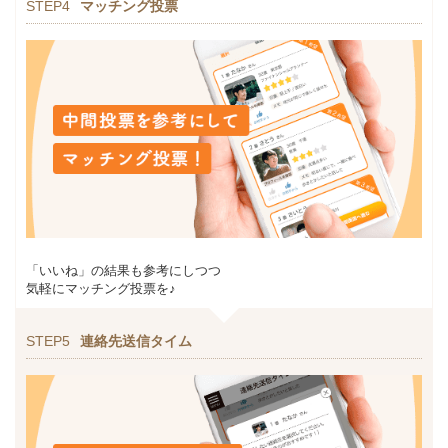
STEP4
マッチング投票
「いいね」の結果も参考にしつつ
気軽にマッチング投票を♪
STEP5
連絡先送信タイム