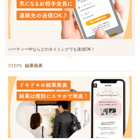
パーティー中ならどのタイミングでも送信OK！
STEP6
結果発表