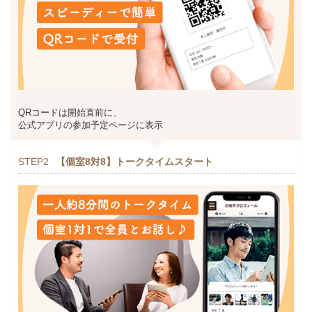
QRコードは開始直前に、
公式アプリの参加予定ページに表示
STEP2
【個室8対8】トークタイムスタート