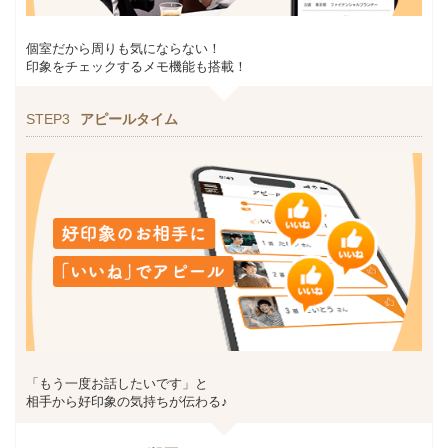
個室だから周りも気にならない！
印象をチェックするメモ機能も搭載！
STEP3
アピールタイム
「もう一度お話したいです」と
相手から好印象の気持ちが伝わる♪