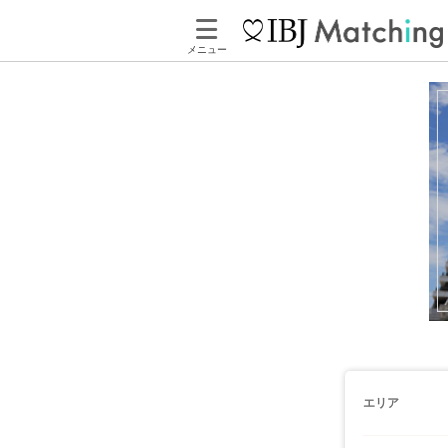
メニュー
エリア