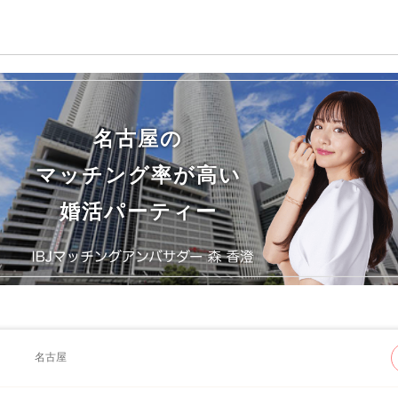
名古屋の
マッチング率が高い
婚活パーティー
名古屋