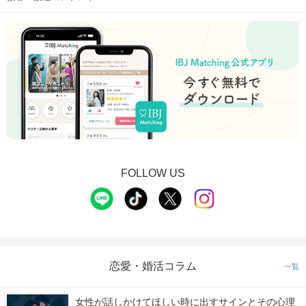
FOLLOW US
恋愛・婚活コラム
一覧
女性が話しかけてほしい時に出すサインとその心理