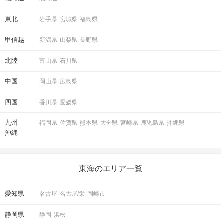
東北
岩手県
宮城県
福島県
甲信越
新潟県
山梨県
長野県
北陸
富山県
石川県
中国
岡山県
広島県
四国
香川県
愛媛県
九州
福岡県
佐賀県
熊本県
大分県
宮崎県
鹿児島県
沖縄県
沖縄
東海のエリア一覧
愛知県
名古屋
名古屋/栄
岡崎市
静岡県
静岡
浜松