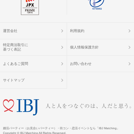
運営会社
利用規約
特定商法取引に
個人情報保護方針
基づく表記
よくあるご質問
お問い合わせ
サイトマップ
婚活パーティー（お見合いパーティー）・街コン・恋活イベントなら「IBJ Matching」
Copyright © IBJ Matching All Rights Reserved.